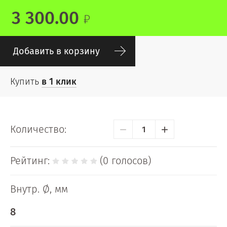
3 300.00
Добавить в корзину
Купить
в 1 клик
−
+
Количество:
Рейтинг:
(0 голосов)
Внутр. Ø, мм
8