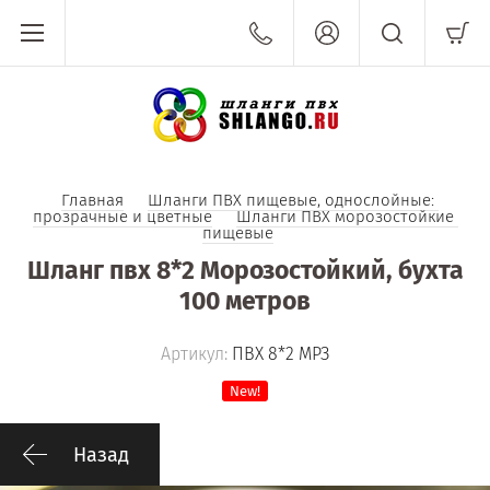
Главная
Шланги ПВХ пищевые, однослойные: 
прозрачные и цветные
Шланги ПВХ морозостойкие 
пищевые
Шланг пвх 8*2 Морозостойкий, бухта
100 метров
Артикул:
ПВХ 8*2 МРЗ
New!
Назад