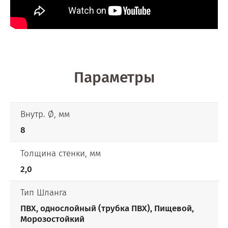
Параметры
Внутр. Ø, мм
8
Толщина стенки, мм
2,0
Тип Шланга
ПВХ, однослойный (трубка ПВХ), Пищевой,
Морозостойкий