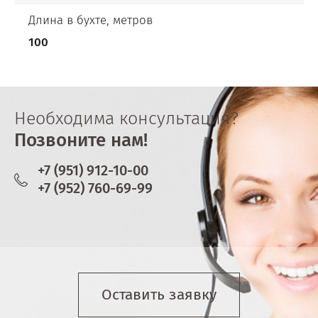
Длина в бухте, метров
100
Необходима консультация?
Позвоните нам!
+7 (951) 912-10-00
+7 (952) 760-69-99
Оставить заявку