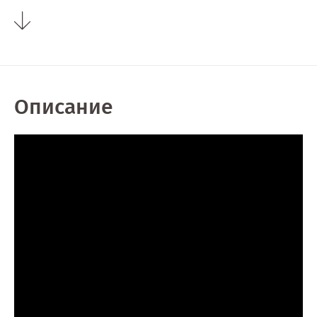
Описание