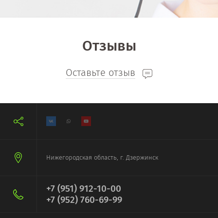
Отзывы
Оставьте отзыв
Нижегородская область, г. Дзержинск
+7 (951) 912-10-00
+7 (952) 760-69-99