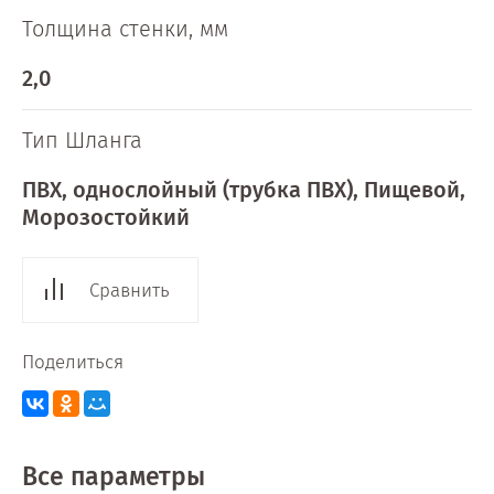
Толщина стенки, мм
2,0
Тип Шланга
ПВХ, однослойный (трубка ПВХ), Пищевой,
Морозостойкий
Сравнить
Поделиться
Все параметры