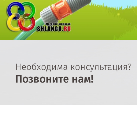
Необходима консультация?
Позвоните нам!