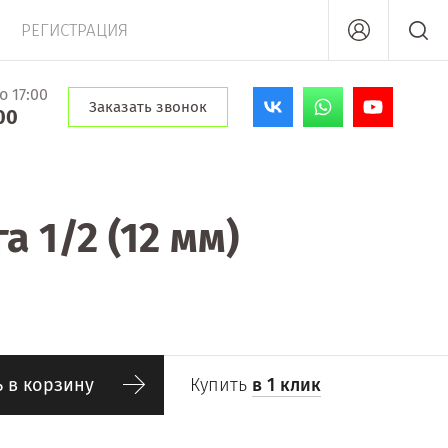
РЕГИСТРАЦИЯ
о 17:00
Заказать звонок
00
 1/2 (12 мм)
 в корзину
Купить
в 1 клик