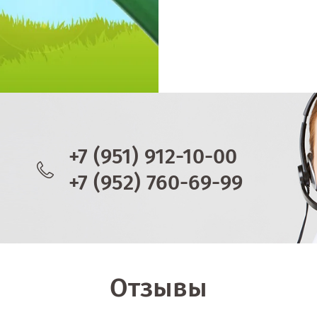
+7 (951) 912-10-00
+7 (952) 760-69-99
Отзывы