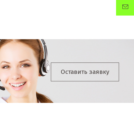
Оставить заявку