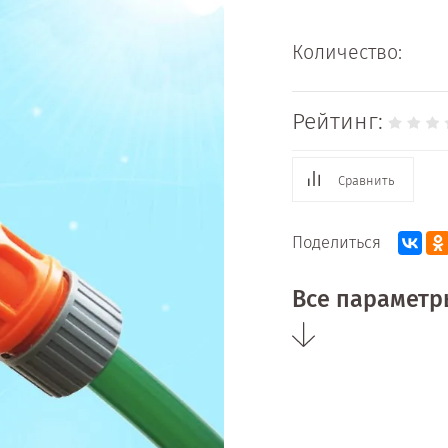
Количество:
Рейтинг:
Сравнить
Поделиться
Все параметр